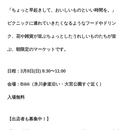
「ちょっと早起きして、おいしいものといい時間を。」
ピクニックに連れていきたくなるようなフードやドリン
ク、花や雑貨が並ぶちょっとしたうれしいものたちが並
ぶ、朝限定のマーケットです。
日程：3月8日(日) 8:30〜11:00
会場：Bibli（氷川参道沿い・大宮公園すぐ近く）
入場無料
【出店者も募集中！】