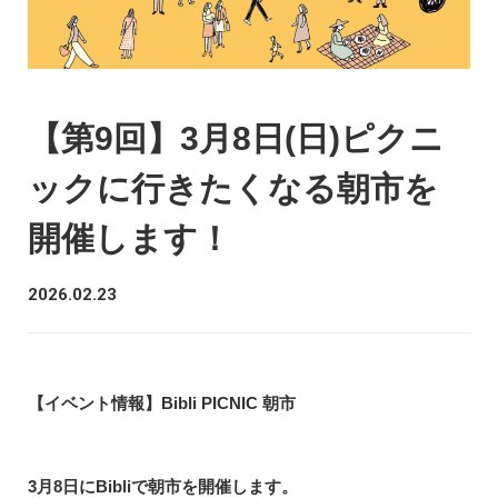
【第9回】3月8日(日)ピクニ
ックに行きたくなる朝市を
開催します！
2026.02.23
【イベント情報】Bibli PICNIC 朝市
3月8日にBibliで朝市を開催します。