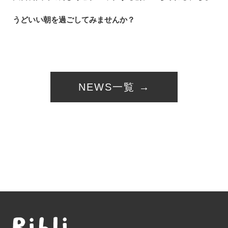
うどいい朝を過ごしてみませんか？
NEWS一覧