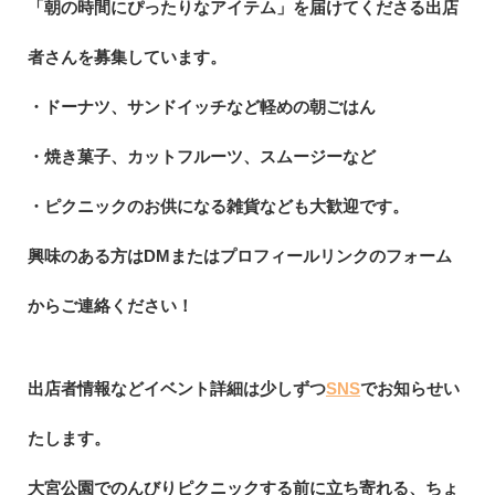
「朝の時間にぴったりなアイテム」を届けてくださる出店
者さんを募集しています。
・ドーナツ、サンドイッチなど軽めの朝ごはん
・焼き菓子、カットフルーツ、スムージーなど
・ピクニックのお供になる雑貨なども大歓迎です。
興味のある方はDMまたはプロフィールリンクのフォーム
からご連絡ください！
出店者情報などイベント詳細は少しずつ
SNS
でお知らせい
たします。
大宮公園でのんびりピクニックする前に立ち寄れる、ちょ