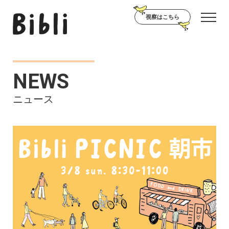
視察はこちら
NEWS
ニュース