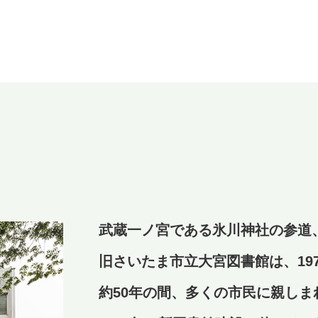
武蔵一ノ宮である氷川神社の参道
旧さいたま市立大宮図書館は、19
約50年の間、多くの市民に親しま