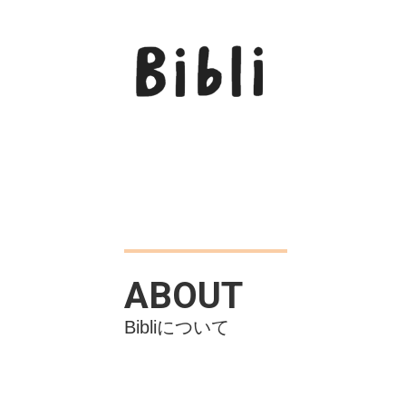
ABOUT
Bibliについて