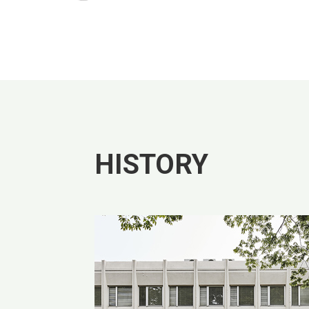
HISTORY