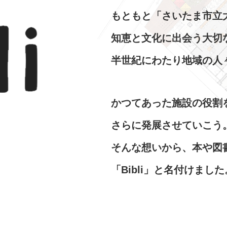
もともと「さいたま市立
知恵と文化に出会う大切
半世紀にわたり地域の人
かつてあった施設の役割
さらに発展させていこう
そんな想いから、本や図
「Bibli」と名付けました