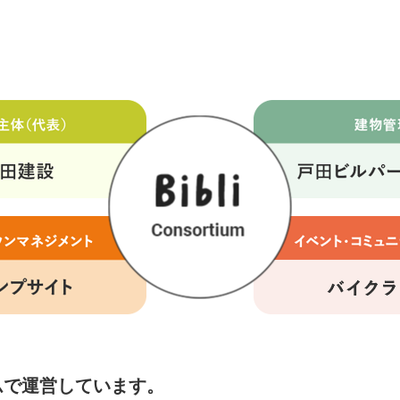
アムで運営しています。