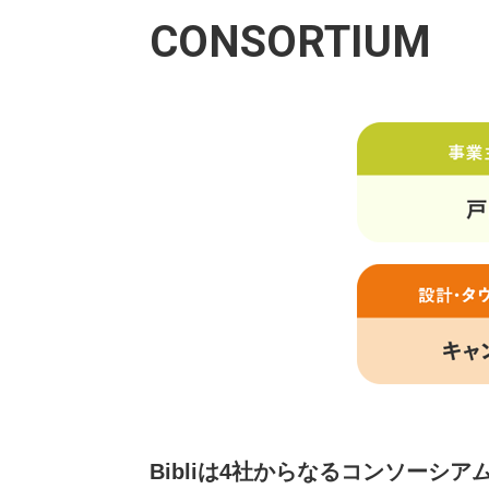
CONSORTIUM
Bibliは4社からなるコンソーシ