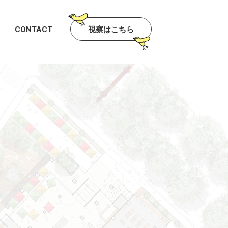
視察はこちら
CONTACT