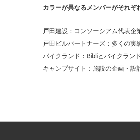
カラーが異なるメンバーがそれぞ
戸田建設：コンソーシアム代表企
戸田ビルパートナーズ：多くの実
バイクランド：Bibliとバイク
キャンプサイト：施設の企画・設計