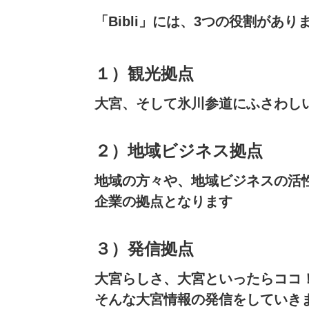
「Bibli」には、
3つの役割があり
１）観光拠点
大宮、そして氷川参道にふさわし
２）地域ビジネス拠点
地域の方々や、地域ビジネスの活
企業の拠点となります
３）発信拠点
大宮らしさ、大宮といったらココ
そんな大宮情報の発信をしていき